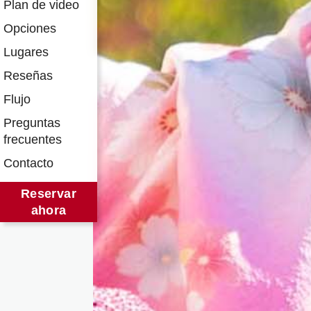
Plan de video
Opciones
Lugares
Reseñas
Flujo
Preguntas
frecuentes
Contacto
Reservar
ahora