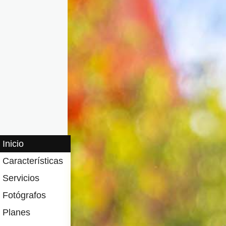
Inicio
Características
Servicios
Fotógrafos
Planes